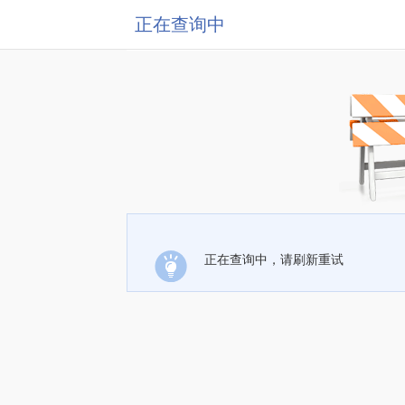
正在查询中
正在查询中，请刷新重试